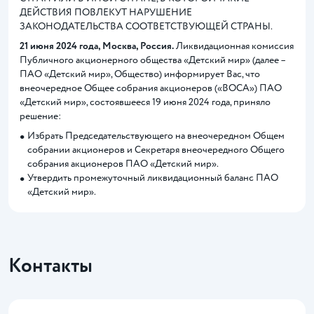
ДЕЙСТВИЯ ПОВЛЕКУТ НАРУШЕНИЕ
ЗАКОНОДАТЕЛЬСТВА СООТВЕТСТВУЮЩЕЙ СТРАНЫ.
21 июня 2024 года, Москва, Россия.
Ликвидационная комиссия
Публичного акционерного общества «Детский мир» (далее –
ПАО «Детский мир», Общество) информирует Вас, что
внеочередное Общее собрания акционеров («ВОСА») ПАО
«Детский мир», состоявшееся 19 июня 2024 года, приняло
решение:
Избрать Председательствующего на внеочередном Общем
собрании акционеров и Секретаря внеочередного Общего
собрания акционеров ПАО «Детский мир».
Утвердить промежуточный ликвидационный баланс ПАО
«Детский мир».
Контакты