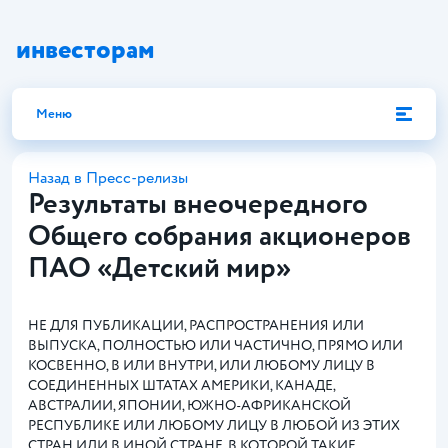
инвесторам
Меню
Назад в Пресс-релизы
Результаты внеочередного
Общего собрания акционеров
ПАО «Детский мир»
НЕ ДЛЯ ПУБЛИКАЦИИ, РАСПРОСТРАНЕНИЯ ИЛИ
ВЫПУСКА, ПОЛНОСТЬЮ ИЛИ ЧАСТИЧНО, ПРЯМО ИЛИ
КОСВЕННО, В ИЛИ ВНУТРИ, ИЛИ ЛЮБОМУ ЛИЦУ В
СОЕДИНЕННЫХ ШТАТАХ АМЕРИКИ, КАНАДЕ,
АВСТРАЛИИ, ЯПОНИИ, ЮЖНО-АФРИКАНСКОЙ
РЕСПУБЛИКЕ ИЛИ ЛЮБОМУ ЛИЦУ В ЛЮБОЙ ИЗ ЭТИХ
СТРАН ИЛИ В ИНОЙ СТРАНЕ, В КОТОРОЙ ТАКИЕ