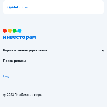
ir@detmir.ru
инвесторам
Корпоративное управление
Пресс-релизы
Eng
© 2023 ГК «Детский мир»