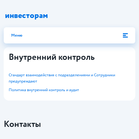
инвесторам
Меню
Внутренний контроль
Стандарт взаимодействия с подразделениями и Сотрудники
предупреждают
Политика внутренний контроль и аудит
Контакты